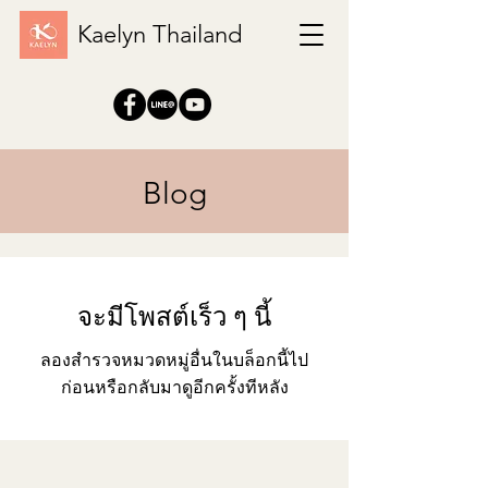
Kaelyn Thailand
Blog
จะมีโพสต์เร็ว ๆ นี้
ลองสำรวจหมวดหมู่อื่นในบล็อกนี้ไป
ก่อนหรือกลับมาดูอีกครั้งทีหลัง